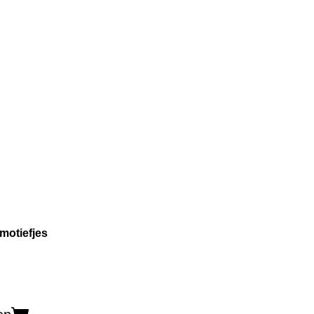
motiefjes