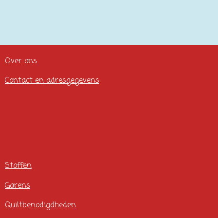
Over ons
Contact en adresgegevens
Stoffen
Garens
Quiltbenodigdheden