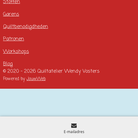
Stoffen
Garens
Quiltbenodigdheden
Patronen
Workshops
Blog
© 2020 - 2026 Quiltatelier Wendy Vosters
Powered by
JouwWeb
E-mailadres