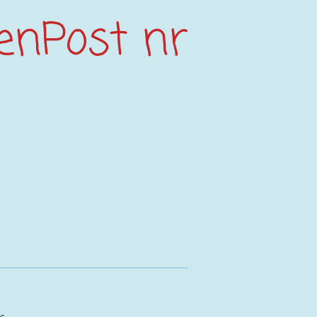
enPost nr