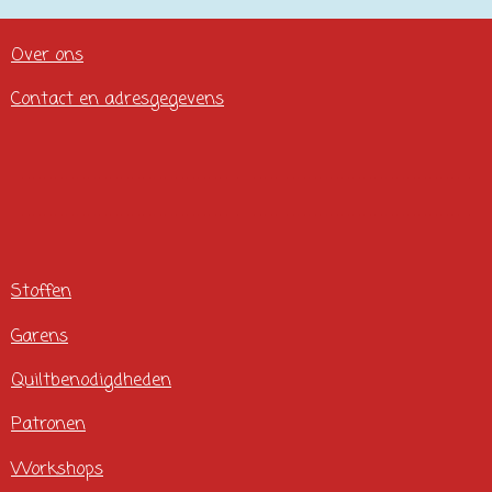
Over ons
Contact en adresgegevens
Stoffen
Garens
Quiltbenodigdheden
Patronen
Workshops